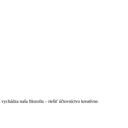
vychádza naša filozofia – riešiť účtovníctvo kreatívne.