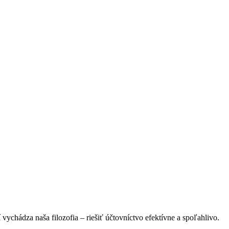
vychádza naša filozofia – riešiť účtovníctvo efektívne a spoľahlivo.